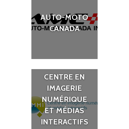
AUTO-MOTO
CANADA
CENTRE EN
IMAGERIE
NUMÉRIQUE
ET MÉDIAS
INTERACTIFS