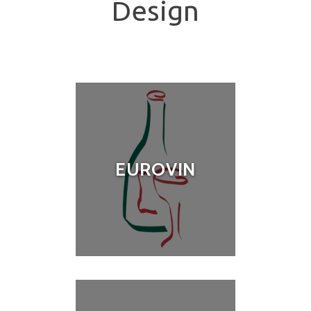
Design
EUROVIN