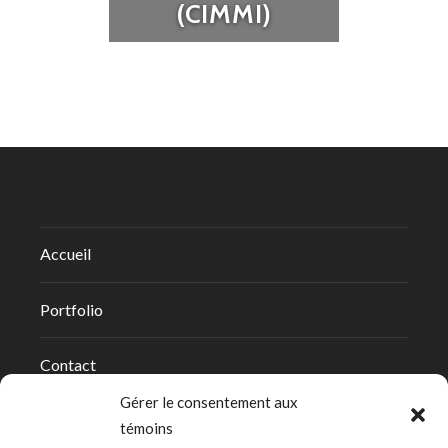
(CIMMI)
Accueil
Portfolio
Contact
Gérer le consentement aux
témoins