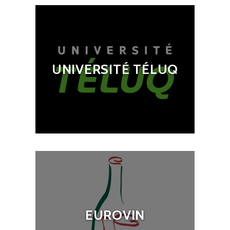
UNIVERSITÉ TÉLUQ
EUROVIN