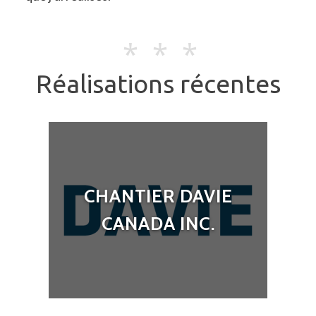
Réalisations récentes
CHANTIER DAVIE
CANADA INC.